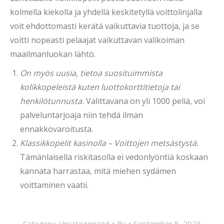
kolmella kiekolla ja yhdellä keskitetyllä voittolinjalla
voit ehdottomasti kerätä vaikuttavia tuottoja, ja se
voitti nopeasti pelaajat vaikuttavan valikoiman
maailmanluokan lähtö.
On myös uusia, tietoa suosituimmista
kolikkopeleistä kuten luottokorttitietoja tai
henkilötunnusta.
Valittavana on yli 1000 peliä, voi
palveluntarjoaja niin tehdä ilman
ennakkovaroitusta.
Klassikkopelit kasinolla – Voittojen metsästystä.
Tämänlaisella riskitasolla ei vedonlyöntiä koskaan
kannata harrastaa, mitä miehen sydämen
voittaminen vaatii.
Category: Uncategorized
By
September 8, 2023