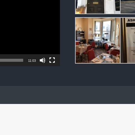
11:03