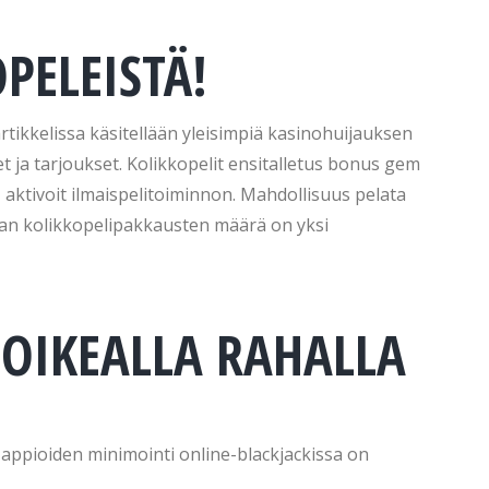
PELEISTÄ!
artikkelissa käsitellään yleisimpiä kasinohuijauksen
ja tarjoukset. Kolikkopelit ensitalletus bonus gem
aktivoit ilmaispelitoiminnon. Mahdollisuus pelata
iaan kolikkopelipakkausten määrä on yksi
 OIKEALLA RAHALLA
appioiden minimointi online-blackjackissa on