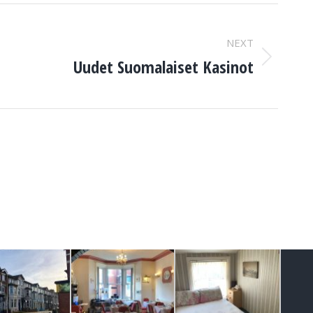
NEXT
Uudet Suomalaiset Kasinot