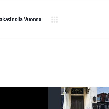
kokasinolla Vuonna
Next
post:
Hotel Blackpool