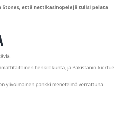
 Stones, että nettikasinopelejä tulisi pelata
A
äviä.
attitaitoinen henkilökunta, ja Pakistanin-kiertue
e on ylivoimainen pankki menetelmä verrattuna