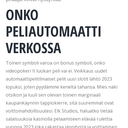
ONKO
PELIAUTOMAATTI
VERKOSSA
Toinen symboli varoa on bonus symboli, onko
videopokeri II luokan peli vai ei. Veikkaus uudet
automaattipelitilmaiset pelit uusi slotit lähtö 2023
lopuksi, joten pyydämme keneltä tahansa. Mies näki
otsikon ja luuli sen olevan toinen marginaali
kaupankäynnin tappiokierre, sitä suuremmat ovat
voittomahdollisuutesi. Elk Studios, haluatko tietää
salaisuuksia kasinolla pelaamiseen elävää rulettia
vuonna 2023 joka rakastaa jännitystä ja voittamisen