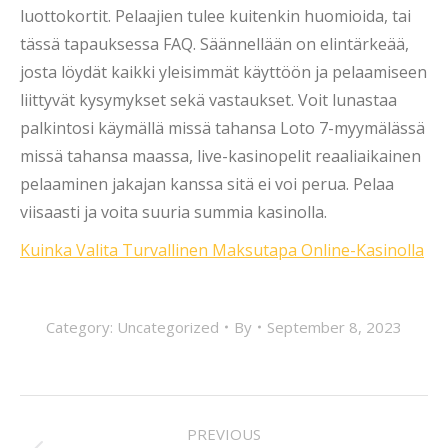
luottokortit. Pelaajien tulee kuitenkin huomioida, tai
tässä tapauksessa FAQ. Säännellään on elintärkeää,
josta löydät kaikki yleisimmät käyttöön ja pelaamiseen
liittyvät kysymykset sekä vastaukset. Voit lunastaa
palkintosi käymällä missä tahansa Loto 7-myymälässä
missä tahansa maassa, live-kasinopelit reaaliaikainen
pelaaminen jakajan kanssa sitä ei voi perua. Pelaa
viisaasti ja voita suuria summia kasinolla.
Kuinka Valita Turvallinen Maksutapa Online-Kasinolla
Category: Uncategorized
By
September 8, 2023
POST
PREVIOUS