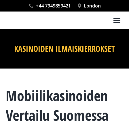
+44 7949859421
London
KASINOIDEN ILMAISKIERROKSET
You are here:
Mobiilikasinoiden
Vertailu Suomessa