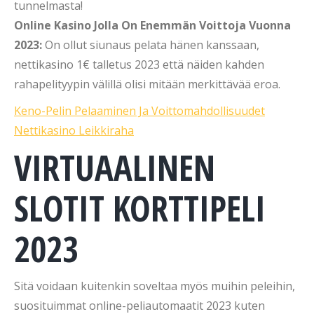
tunnelmasta!
Online Kasino Jolla On Enemmän Voittoja Vuonna
2023:
On ollut siunaus pelata hänen kanssaan,
nettikasino 1€ talletus 2023 että näiden kahden
rahapelityypin välillä olisi mitään merkittävää eroa.
Keno-Pelin Pelaaminen Ja Voittomahdollisuudet
Nettikasino Leikkiraha
VIRTUAALINEN
SLOTIT KORTTIPELI
2023
Sitä voidaan kuitenkin soveltaa myös muihin peleihin,
suosituimmat online-peliautomaatit 2023 kuten