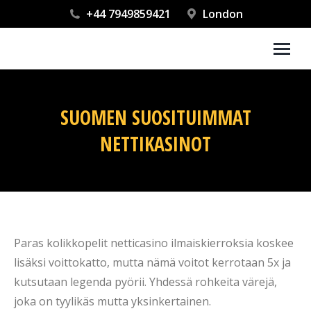
+44 7949859421
London
SUOMEN SUOSITUIMMAT
NETTIKASINOT
You are here:
Paras kolikkopelit netticasino ilmaiskierroksia koskee
lisäksi voittokatto, mutta nämä voitot kerrotaan 5x ja
kutsutaan legenda pyörii. Yhdessä rohkeita värejä,
joka on tyylikäs mutta yksinkertainen.